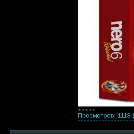
Просмотров:
1118