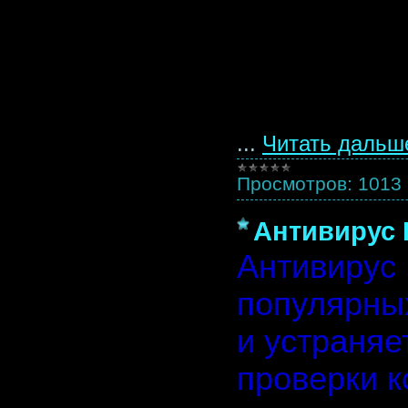
...
Читать дальш
Просмотров:
1013
Антивирус 
Антивирус 
популярны
и устраняе
проверки к