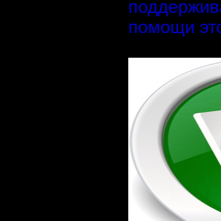
поддержив
помощи эт