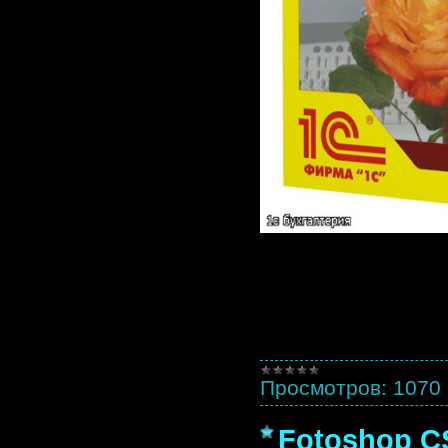
Просмотров:
1070
Fotoshop C