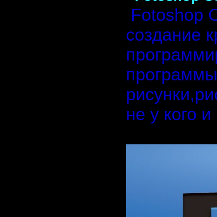
Fotoshop 
создание 
программи
программы
рисунки,ри
не у кого и